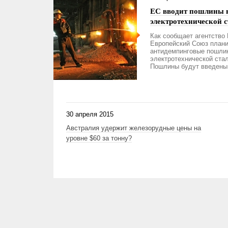
ЕС вводит пошлины 
электротехнической 
Как сообщает агентство 
Европейский Союз плани
антидемпинговые пошли
электротехнической стал
Пошлины будут введены 
30 апреля 2015
Австралия удержит железорудные цены на
уровне $60 за тонну?
Страницы