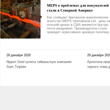
MEPS о проблемах для покупателей
стали в Северной Америке
Как сообщает британское аналитическое
агентство MEPS International Ltd., цены н
плоский прокат в США меняются быстро,
почти ежедневно. Производители стали
проводят агрессивную ценовую политику.
29 декабря 2020
29 декабря 202
Nippon Steel купила тайваньскую компанию
Аргентина прод
Siam Tinplate
черного лома д
Страницы