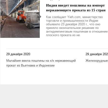
Индия введет пошлины на импорт
нержавеющего проката из 15 стран
Как сообщает Yieh.com, министерство
торговли и промышленности Индии
объявило 23 декабря 2020 г., что оно
приняло окончательное решение по
антидемпинговым пошлинам в отношении
плоского проката из не
29 декабря 2020
29 декабря 202
Малайзия ввела пошлины на х/к нержавеющий
Железорудные 
прокат из Вьетнама и Индонезии
Страницы