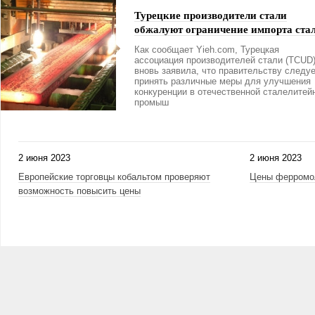
Турецкие производители стали
обжалуют ограничение импорта ста
Как сообщает Yieh.com, Турецкая
ассоциация производителей стали (TCUD
вновь заявила, что правительству следу
принять различные меры для улучшения
конкуренции в отечественной сталелитей
промыш
2 июня 2023
2 июня 2023
Европейские торговцы кобальтом проверяют
Цены ферромол
возможность повысить цены
Страницы