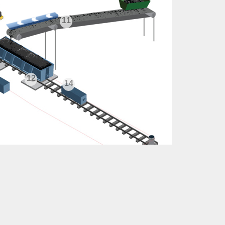
11
12
14